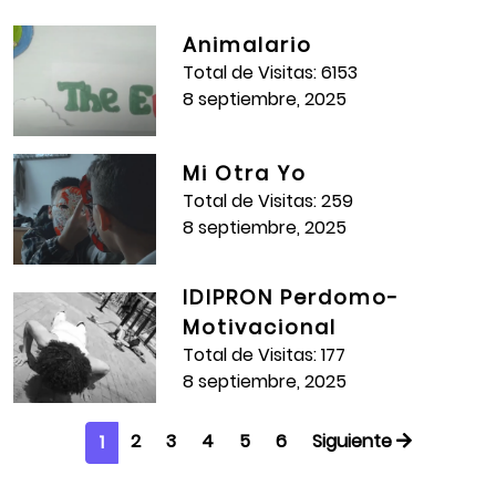
Animalario
Total de Visitas: 6153
8 septiembre, 2025
Mi Otra Yo
Total de Visitas: 259
8 septiembre, 2025
IDIPRON Perdomo-
Motivacional
Total de Visitas: 177
8 septiembre, 2025
2
3
4
5
6
Siguiente
1