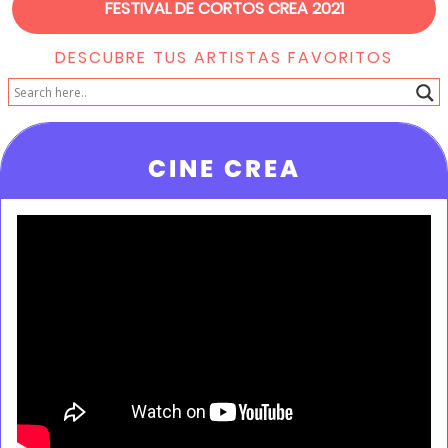
FESTIVAL DE CORTOS CREA 2021
DESCUBRE TUS ARTISTAS FAVORITOS
CINE CREA