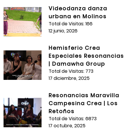
Videodanza danza
urbana en Molinos
Total de Visitas: 166
12 junio, 2026
Hemisferio Crea
Especiales Resonancias
| Damawha Group
Total de Visitas: 773
17 diciembre, 2025
Resonancias Maravilla
Campesina Crea | Los
Retoños
Total de Visitas: 6873
17 octubre, 2025