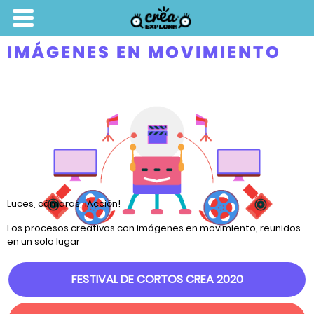
IMÁGENES EN MOVIMIENTO
Luces, cámaras, ¡Acción!
Los procesos creativos con imágenes en movimiento, reunidos
en un solo lugar
FESTIVAL DE CORTOS CREA 2020