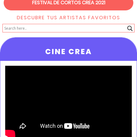
FESTIVAL DE CORTOS CREA 2021
DESCUBRE TUS ARTISTAS FAVORITOS
CINE CREA