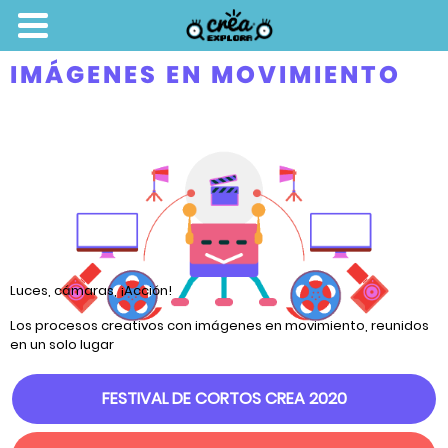
IMÁGENES EN MOVIMIENTO
Luces, cámaras, ¡Acción!
Los procesos creativos con imágenes en movimiento, reunidos
en un solo lugar
FESTIVAL DE CORTOS CREA 2020