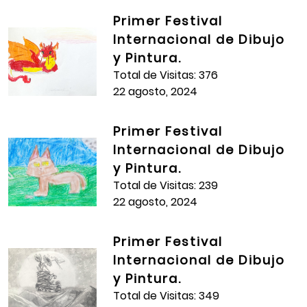
Primer Festival
Internacional de Dibujo
y Pintura.
Total de Visitas: 376
22 agosto, 2024
Primer Festival
Internacional de Dibujo
y Pintura.
Total de Visitas: 239
22 agosto, 2024
Primer Festival
Internacional de Dibujo
y Pintura.
Total de Visitas: 349