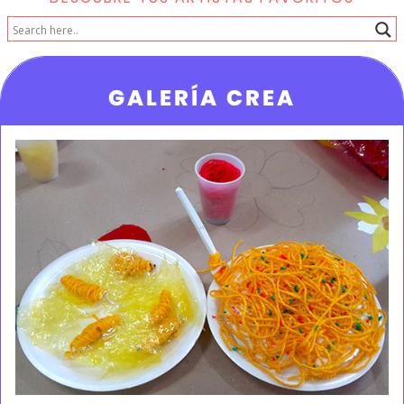
GALERÍA CREA