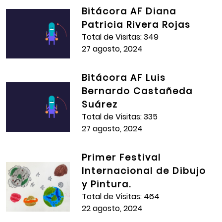
Bitácora AF Diana
Patricia Rivera Rojas
Total de Visitas: 349
27 agosto, 2024
Bitácora AF Luis
Bernardo Castañeda
Suárez
Total de Visitas: 335
27 agosto, 2024
Primer Festival
Internacional de Dibujo
y Pintura.
Total de Visitas: 464
22 agosto, 2024