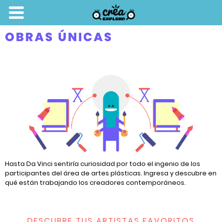
OBRAS ÚNICAS
Hasta Da Vinci sentiría curiosidad por todo el ingenio de los
participantes del área de artes plásticas. Ingresa y descubre en
qué están trabajando los creadores contemporáneos.
DESCUBRE TUS ARTISTAS FAVORITOS