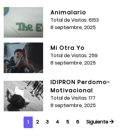
Animalario
Total de Visitas: 6153
8 septiembre, 2025
Mi Otra Yo
Total de Visitas: 259
8 septiembre, 2025
IDIPRON Perdomo-
Motivacional
Total de Visitas: 177
8 septiembre, 2025
2
3
4
5
6
Siguiente
1