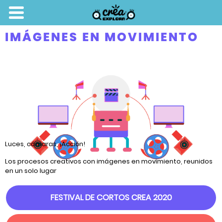
IMÁGENES EN MOVIMIENTO
Luces, cámaras, ¡Acción!
Los procesos creativos con imágenes en movimiento, reunidos
en un solo lugar
FESTIVAL DE CORTOS CREA 2020