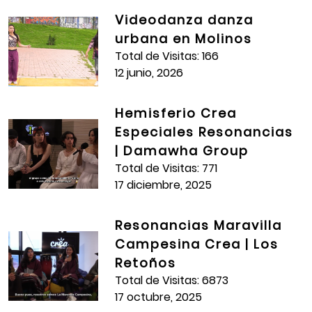
Videodanza danza
urbana en Molinos
Total de Visitas: 166
12 junio, 2026
Hemisferio Crea
Especiales Resonancias
| Damawha Group
Total de Visitas: 771
17 diciembre, 2025
Resonancias Maravilla
Campesina Crea | Los
Retoños
Total de Visitas: 6873
17 octubre, 2025