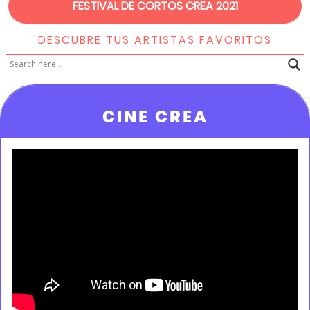
FESTIVAL DE CORTOS CREA 2021
DESCUBRE TUS ARTISTAS FAVORITOS
CINE CREA