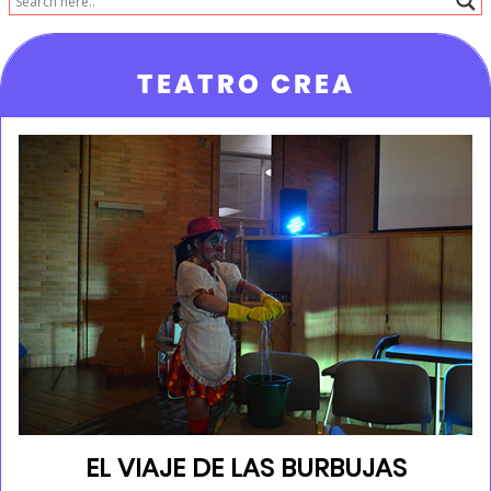
TEATRO CREA
EL VIAJE DE LAS BURBUJAS