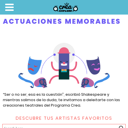
ACTUACIONES MEMORABLES
“Ser o no ser, esa es la cuestión”, escribió Shakespeare y
mientras salimos de la duda, te invitamos a deleitarte con las
creaciones teatrales del Programa Crea.
DESCUBRE TUS ARTISTAS FAVORITOS