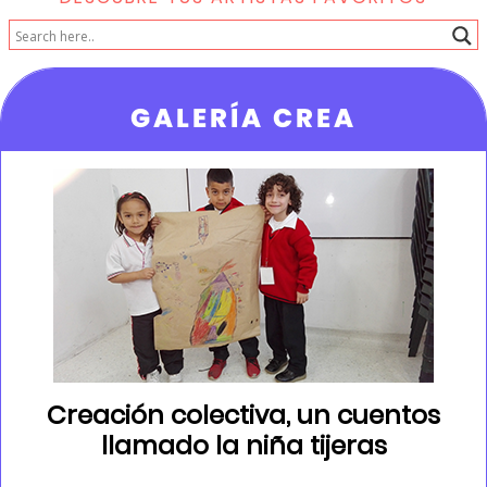
GALERÍA CREA
Creación colectiva, un cuentos
llamado la niña tijeras