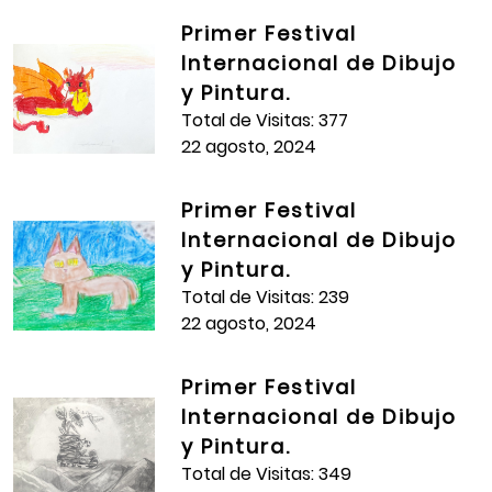
Primer Festival
Internacional de Dibujo
y Pintura.
Total de Visitas: 377
22 agosto, 2024
Primer Festival
Internacional de Dibujo
y Pintura.
Total de Visitas: 239
22 agosto, 2024
Primer Festival
Internacional de Dibujo
y Pintura.
Total de Visitas: 349