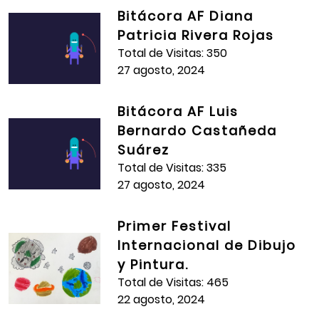
Bitácora AF Diana
Patricia Rivera Rojas
Total de Visitas: 350
27 agosto, 2024
Bitácora AF Luis
Bernardo Castañeda
Suárez
Total de Visitas: 335
27 agosto, 2024
Primer Festival
Internacional de Dibujo
y Pintura.
Total de Visitas: 465
22 agosto, 2024